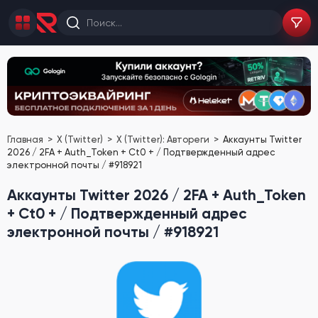
Главная
X (Twitter)
X (Twitter): Автореги
Аккаунты Twitter
2026 / 2FA + Auth_Token + Ct0 + / Подтвержденный адрес
электронной почты / #918921
Аккаунты Twitter 2026 / 2FA + Auth_Token
+ Ct0 + / Подтвержденный адрес
электронной почты / #918921