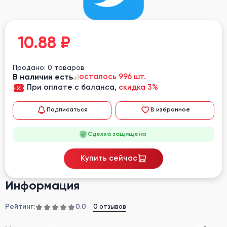
10.88
₽
Продано: 0 товаров
В наличии есть
осталось 996 шт.
При оплате с баланса,
скидка 3%
Подписаться
В избранное
Сделка защищена
Купить сейчас
Информация
Рейтинг:
0 отзывов
0.0