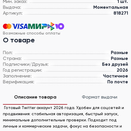
Мин. заказ:
1 шт.
Выдача:
Моментальная
Артикул:
818271
Возможные способы оплаты
О товаре
Пол:
Разные
Страна:
Разные
Подписчики/Друзья:
Без друзей
Год регистрации:
2026
Заполнение:
Частичное
Верификация:
По почте
Описание товара
Формат выдачи
Готовый Twitter аккаунт 2026 года. Удобен для соцсетей и
продвижения: стабильная авторизация, быстрый запуск,
минимальные дополнительные проверки. Подходит под
личные и коммерческие задачи, фокус на безопасности и