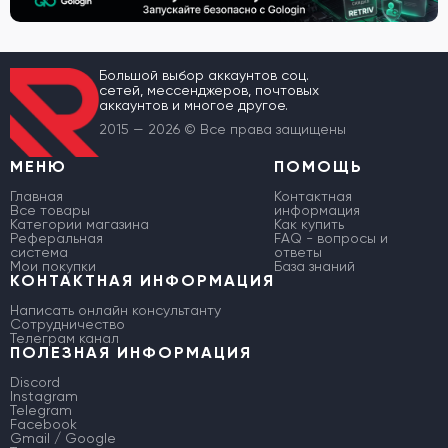
Большой выбор аккаунтов соц.
сетей, мессенджеров, почтовых
аккаунтов и многое другое.
2015 — 2026 © Все права защищены
МЕНЮ
ПОМОЩЬ
Главная
Контактная
Все товары
информация
Категории магазина
Как купить
Реферальная
FAQ - вопросы и
система
ответы
Мои покупки
База знаний
КОНТАКТНАЯ ИНФОРМАЦИЯ
Написать онлайн консультанту
Сотрудничество
Телеграм канал
ПОЛЕЗНАЯ ИНФОРМАЦИЯ
Discord
Instagram
Telegram
Facebook
Gmail / Google