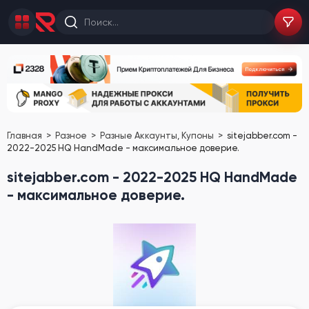
Главная
Разное
Разные Аккаунты, Купоны
sitejabber.com -
2022-2025 HQ HandMade - максимальное доверие.
sitejabber.com - 2022-2025 HQ HandMade
- максимальное доверие.