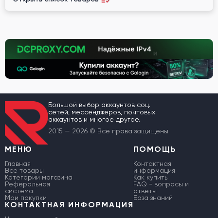
Большой выбор аккаунтов соц.
сетей, мессенджеров, почтовых
аккаунтов и многое другое.
2015 — 2026 © Все права защищены
МЕНЮ
ПОМОЩЬ
Главная
Контактная
Все товары
информация
Категории магазина
Как купить
Реферальная
FAQ - вопросы и
система
ответы
Мои покупки
База знаний
КОНТАКТНАЯ ИНФОРМАЦИЯ