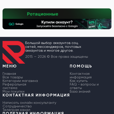
Большой выбор аккаунтов соц.
сетей, мессенджеров, почтовых
аккаунтов и многое другое.
2015 — 2026 © Все права защищены
МЕНЮ
ПОМОЩЬ
Главная
Контактная
Все товары
информация
Категории магазина
Как купить
Реферальная
FAQ - вопросы и
система
ответы
Мои покупки
База знаний
КОНТАКТНАЯ ИНФОРМАЦИЯ
Написать онлайн консультанту
Сотрудничество
Телеграм канал
ПОЛЕЗНАЯ ИНФОРМАЦИЯ