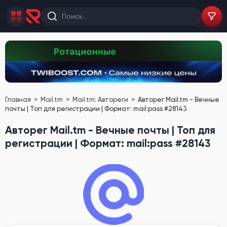
Главная
Mail.tm
Mail.tm: Автореги
Авторег Mail.tm - Вечные
почты | Топ для регистрации | Формат: mail:pass #28143
Авторег Mail.tm - Вечные почты | Топ для
регистрации | Формат: mail:pass #28143