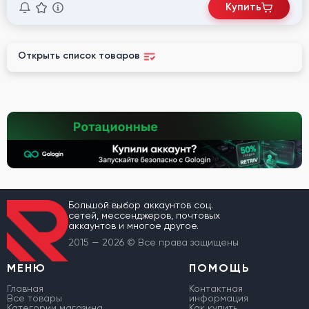
Купить
Открыть список товаров
Большой выбор аккаунтов соц.
сетей, мессенджеров, почтовых
аккаунтов и многое другое.
2015 — 2026 © Все права защищены
МЕНЮ
ПОМОЩЬ
Главная
Контактная
Все товары
информация
Категории магазина
Как купить