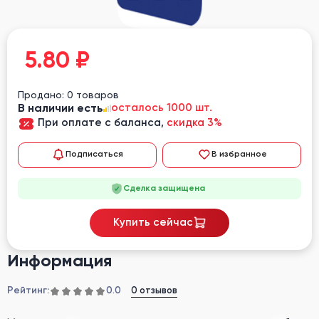
5.80
₽
Продано: 0 товаров
В наличии есть
осталось 1000 шт.
При оплате с баланса,
скидка 3%
Подписаться
В избранное
Сделка защищена
Купить сейчас
Информация
Рейтинг:
0 отзывов
0.0