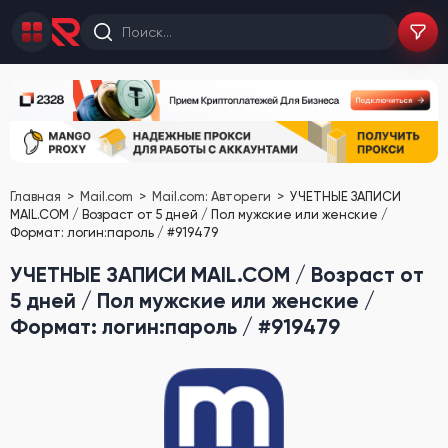
Главная
Mail.com
Mail.com: Автореги
УЧЕТНЫЕ ЗАПИСИ
MAIL.COM / Возраст от 5 дней / Пол мужские или женские /
Формат: логин:пароль / #919479
УЧЕТНЫЕ ЗАПИСИ MAIL.COM / Возраст от
5 дней / Пол мужские или женские /
Формат: логин:пароль / #919479