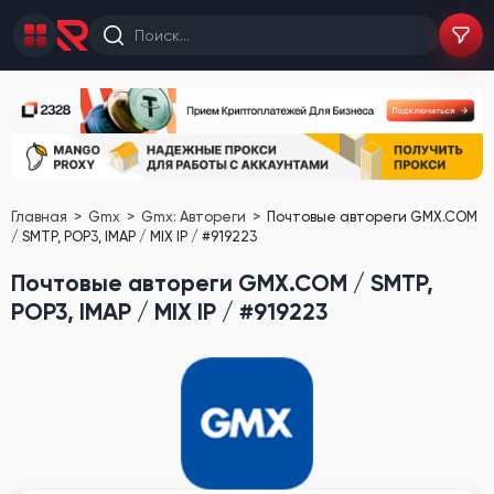
Главная
Gmx
Gmx: Автореги
Почтовые автореги GMX.COM
/ SMTP, POP3, IMAP / MIX IP / #919223
Почтовые автореги GMX.COM / SMTP,
POP3, IMAP / MIX IP / #919223