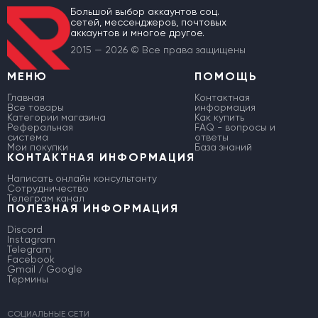
Большой выбор аккаунтов соц.
сетей, мессенджеров, почтовых
аккаунтов и многое другое.
2015 — 2026 © Все права защищены
МЕНЮ
ПОМОЩЬ
Главная
Контактная
Все товары
информация
Категории магазина
Как купить
Реферальная
FAQ - вопросы и
система
ответы
Мои покупки
База знаний
КОНТАКТНАЯ ИНФОРМАЦИЯ
Написать онлайн консультанту
Сотрудничество
Телеграм канал
ПОЛЕЗНАЯ ИНФОРМАЦИЯ
Discord
Instagram
Telegram
Facebook
Gmail / Google
Термины
СОЦИАЛЬНЫЕ СЕТИ