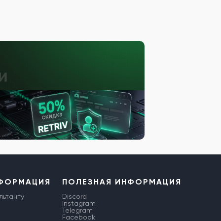
НФОРМАЦИЯ
ПОЛЕЗНАЯ ИНФОРМАЦИЯ
льтанту
Discord
Instagram
Telegram
Facebook