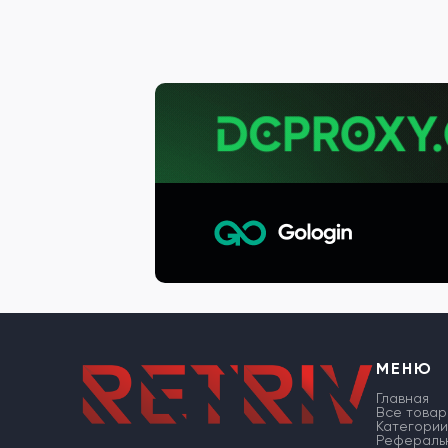
МЕНЮ
Главная
Все товар
Категории
Рефераль