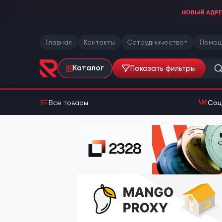
Главная
Контакты
Сотрудничество
Помощ
Показать фильтры
Каталог
Все товары
Соц