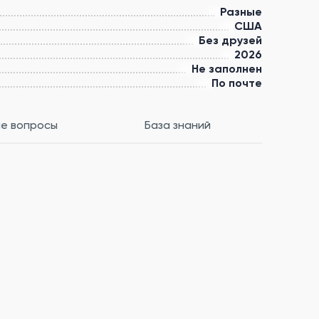
Разные
США
Без друзей
2026
Не заполнен
По почте
е вопросы
База знаний