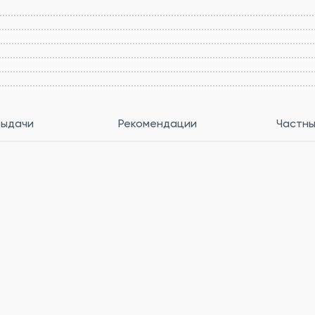
выдачи
Рекомендации
Частны