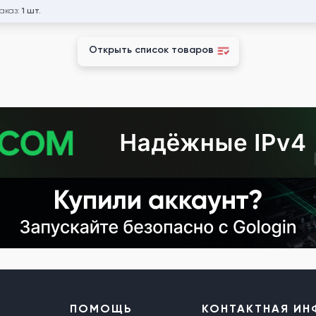
заказ:
1 шт.
Открыть список товаров
ПОМОЩЬ
КОНТАКТНАЯ И