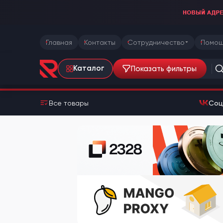
Главная
Контакты
Сотрудничество
Помощ
Показать фильтры
Каталог
Все товары
Соц