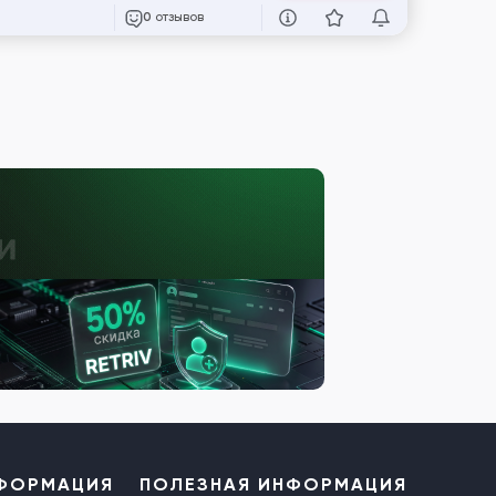
отзывов
0
НФОРМАЦИЯ
ПОЛЕЗНАЯ ИНФОРМАЦИЯ