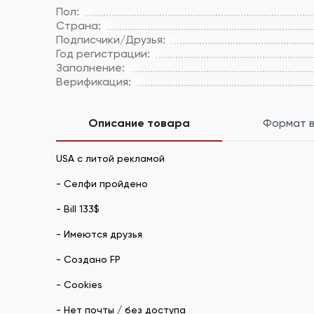
Пол:
Страна:
Подписчики/Друзья:
Год регистрации:
Заполнение:
Верификация:
Описание товара
Формат 
USA с литой рекламой
- Селфи пройдено
- Bill 133$
- Имеются друзья
- Создано FP
- Cookies
- Нет почты / без доступа