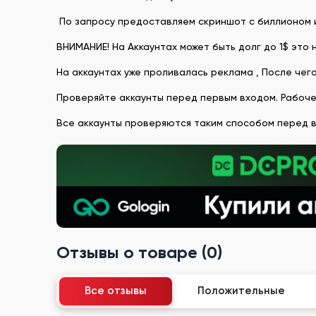
По запросу предоставляем скриншот с биллионом 
ВНИМАНИЕ! На Аккаунтах может быть долг до 1$ это
На аккаунтах уже проливалась реклама , После чег
Проверяйте аккаунты перед первым входом. Рабочее с
Все аккаунты проверяются таким способом перед 
Отзывы о товаре (0)
Все отзывы
Положительные