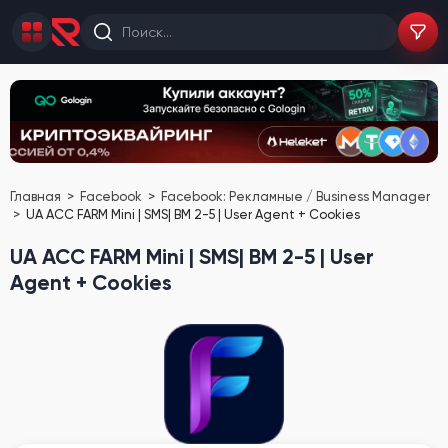
Главная
Facebook
Facebook: Рекламные / Business Manager
UA ACC FARM Mini | SMS| BM 2-5 | User Agent + Cookies
UA ACC FARM Mini | SMS| BM 2-5 | User
Agent + Cookies