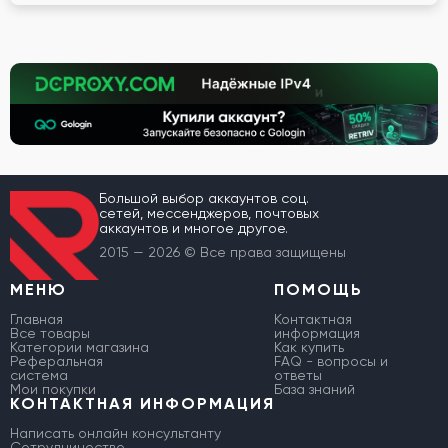
Большой выбор аккаунтов соц.
сетей, мессенджеров, почтовых
аккаунтов и многое другое.
2015 — 2026 © Все права защищены
МЕНЮ
ПОМОЩЬ
Главная
Контактная
Все товары
информация
Категории магазина
Как купить
Реферальная
FAQ - вопросы и
система
ответы
Мои покупки
База знаний
КОНТАКТНАЯ ИНФОРМАЦИЯ
Написать онлайн консультанту
Сотрудничество