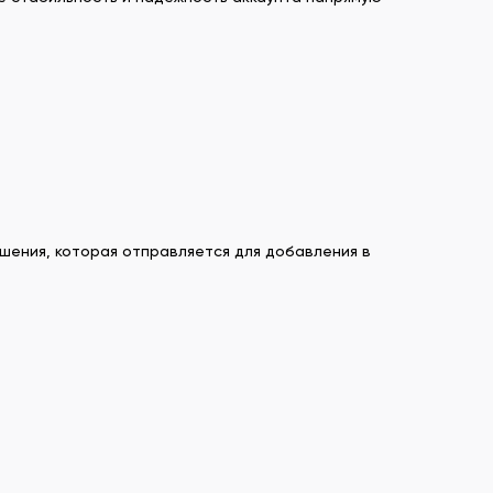
шения, которая отправляется для добавления в