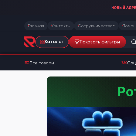
Главная
Контакты
Сотрудничество
Помощ
Показать фильтры
Каталог
Все товары
Соц