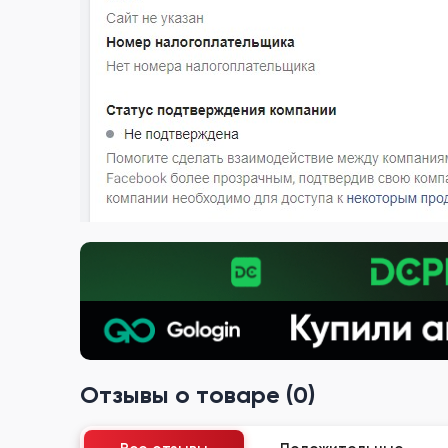
Отзывы о товаре (0)