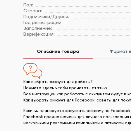
Пол:
Страна:
Подписчики/Друзья:
Год регистрации:
Заполнение:
Верификация:
Описание товара
Формат 
Как выбрать аккаунт для работы?
Нажмите здесь чтобы прочитать статью
Все инструкции как работать с аккаунтом будут в 
Как выбрать аккаунт для Facebook: советы для пок
Если вы планируете запускать рекламу на Faceboo
Facebook предназначены для личного пользования 
несколькими рекламными кампаниями и активами од