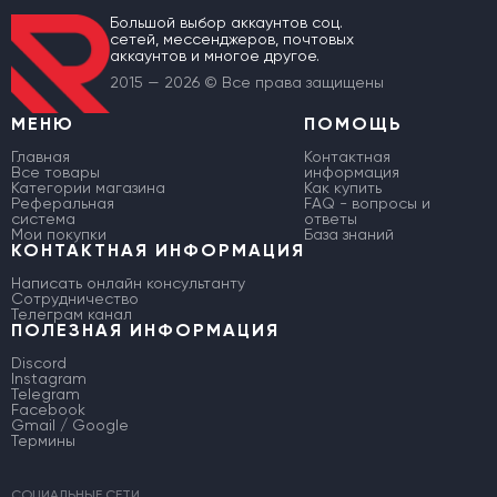
Большой выбор аккаунтов соц.
сетей, мессенджеров, почтовых
аккаунтов и многое другое.
2015 — 2026 © Все права защищены
МЕНЮ
ПОМОЩЬ
Главная
Контактная
Все товары
информация
Категории магазина
Как купить
Реферальная
FAQ - вопросы и
система
ответы
Мои покупки
База знаний
КОНТАКТНАЯ ИНФОРМАЦИЯ
Написать онлайн консультанту
Сотрудничество
Телеграм канал
ПОЛЕЗНАЯ ИНФОРМАЦИЯ
Discord
Instagram
Telegram
Facebook
Gmail / Google
Термины
СОЦИАЛЬНЫЕ СЕТИ