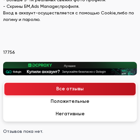
- Скрины БМ,Ads Manager,профиля.
Вход в аккаунт-осуществляется с помощью Cookie,либо по
логину и паролю.
17756
Все отзывы
Положительные
Негативные
Отзывов пока нет.