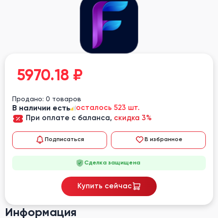
5970.18
₽
Продано: 0 товаров
В наличии есть
осталось 523 шт.
При оплате с баланса,
скидка 3%
Подписаться
В избранное
Сделка защищена
Купить сейчас
Информация