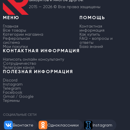
2015 — 2026 © Все права защищены
МЕНЮ
ПОМОЩЬ
Главная
Контактная
Все товары
информация
Категории магазина
Как купить
Реферальная
FAQ - вопросы и
система
ответы
Мои покупки
База знаний
КОНТАКТНАЯ ИНФОРМАЦИЯ
Написать онлайн консультанту
Сотрудничество
Телеграм канал
ПОЛЕЗНАЯ ИНФОРМАЦИЯ
Discord
Instagram
Telegram
Facebook
Gmail / Google
Термины
СОЦИАЛЬНЫЕ СЕТИ
Вконтакте
Одноклассники
Instagram