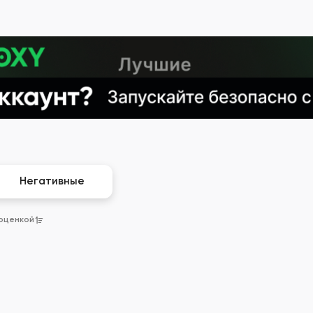
Негативные
 оценкой