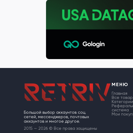
МЕНЮ
Главная
Все товар
Категории
Рефераль
система
Большой выбор аккаунтов соц.
Мои покуп
сетей, мессенджеров, почтовых
аккаунтов и многое другое.
2015 — 2026 © Все права защищены