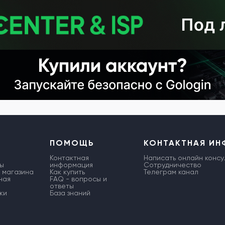
ПОМОЩЬ
КОНТАКТНАЯ И
Контактная
Написать онлайн консу
ы
информация
Сотрудничество
 магазина
Как купить
Телеграм канал
ная
FAQ - вопросы и
ответы
ки
База знаний