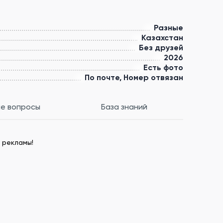
Разные
Казахстан
Без друзей
2026
Есть фото
По почте, Номер отвязан
е вопросы
База знаний
 рекламы!