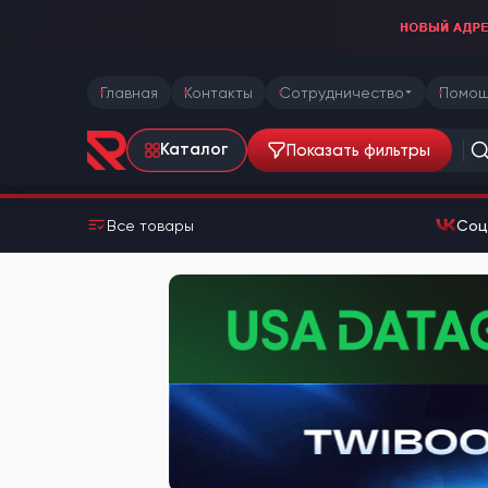
Главная
Контакты
Сотрудничество
Помощ
Показать фильтры
Каталог
Все товары
Соц