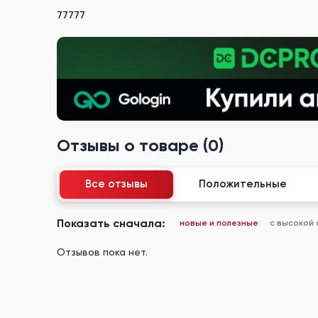
77777
Отзывы о товаре (0)
Все отзывы
Положительные
Показать сначала:
новые и полезные
с высокой
Отзывов пока нет.