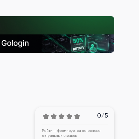
0/5
Рейтинг формируется на основе
актуальных отзывов