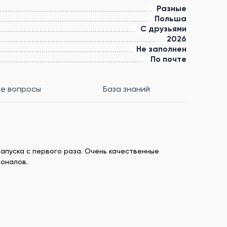
Разные
Польша
С друзьями
2026
Не заполнен
По почте
е вопросы
База знаний
запуска с первого раза. Очень качественные
ионалов.