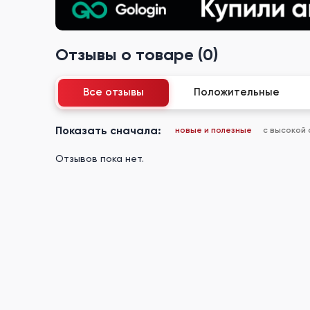
Отзывы о товаре (0)
Все отзывы
Положительные
Показать сначала:
новые и полезные
с высокой
Отзывов пока нет.