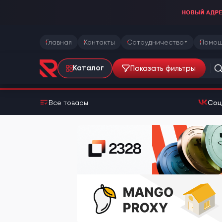
Главная
Контакты
Сотрудничество
Помощ
Показать фильтры
Каталог
Все товары
Соц