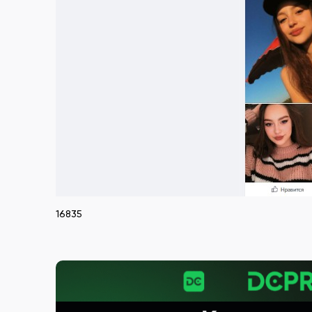
16835