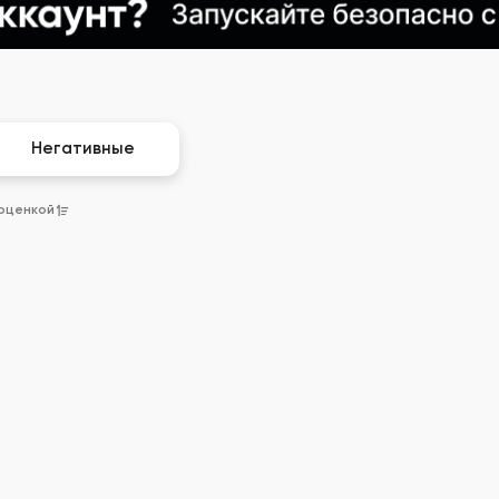
Негативные
 оценкой