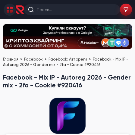
Главная
Facebook
Facebook: Автореги
Facebook - Mix IP -
Autoreg 2026 - Gender mix - 2fa - Cookie #920416
Facebook - Mix IP - Autoreg 2026 - Gender
mix - 2fa - Cookie #920416