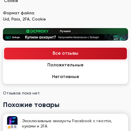
Cookie
Формат файла:
Uid, Pass, 2FA, Cookie
Все отзывы
Положительные
Негативные
Отзывов пока нет.
Похожие товары
Эксклюзивные аккаунты Facebook с гео:mix,
куками и 2FA
0.0