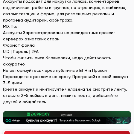
Аккаунты подходят для накрутки лайков, комментариев,
подписчиков, работы в группах, на страницах, в пабликах,
автоматизации и фарма, для размещения рекламы и
прогрева аудитории, арбитража.
MIX Пол
Аккаунты Зарегистрированы на резидентных прокси-
серверах азиатских стран
Формат файла
UID | Пароль | 2FA
Чтобы снизить риск блокировки, надо действовать
аккуратно
Не авторизуйтесь через публичные ВПН и Прокси
Переходите к рекламе не сразу. Прогревайте свой аккаунт
3–5 дней
Грейте аккаунт и имитируйте человека т.е смотрите ленту,
ставьте 2–5 лайков в день, пишите посты, добавляйте
друзей и общайтесь