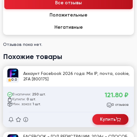
Все отзывы
Положительные
Негативные
Отзывов пока нет.
Похожие товары
Аккаунт Facebook 2026 года: Mix IP, почта, cookie,
2FA [800175]
0.0
121.80
₽
В наличии:
250 шт.
Купили:
0 шт.
Мин. заказ:
1 шт.
отзывов
0
Купить
FACEBOOK - ГОД РЕГИСТРАЦИИ: 2026г - СПОСОБ