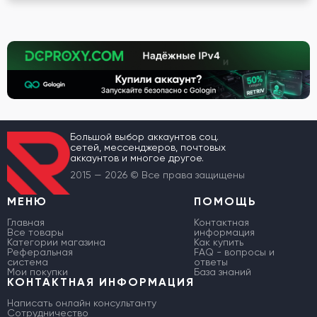
Большой выбор аккаунтов соц.
сетей, мессенджеров, почтовых
аккаунтов и многое другое.
2015 — 2026 © Все права защищены
МЕНЮ
ПОМОЩЬ
Главная
Контактная
Все товары
информация
Категории магазина
Как купить
Реферальная
FAQ - вопросы и
система
ответы
Мои покупки
База знаний
КОНТАКТНАЯ ИНФОРМАЦИЯ
Написать онлайн консультанту
Сотрудничество