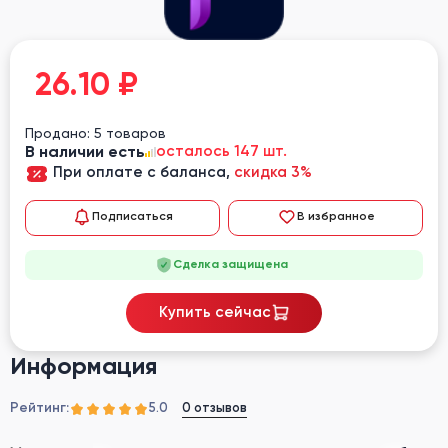
26.10
₽
Продано: 5 товаров
В наличии есть
осталось 147 шт.
При оплате с баланса,
скидка 3%
Подписаться
В избранное
Сделка защищена
Купить сейчас
Информация
Рейтинг:
0 отзывов
5.0