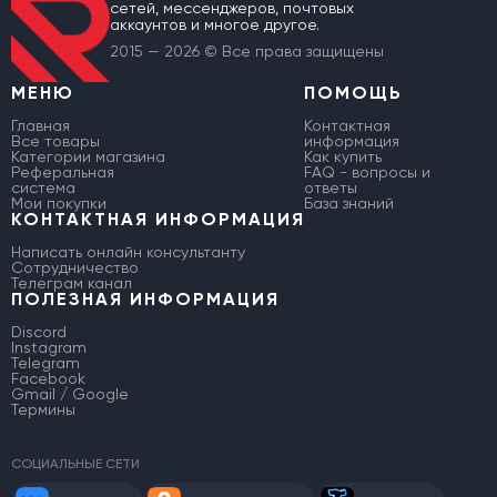
сетей, мессенджеров, почтовых
аккаунтов и многое другое.
2015 — 2026 © Все права защищены
МЕНЮ
ПОМОЩЬ
Главная
Контактная
Все товары
информация
Категории магазина
Как купить
Реферальная
FAQ - вопросы и
система
ответы
Мои покупки
База знаний
КОНТАКТНАЯ ИНФОРМАЦИЯ
Написать онлайн консультанту
Сотрудничество
Телеграм канал
ПОЛЕЗНАЯ ИНФОРМАЦИЯ
Discord
Instagram
Telegram
Facebook
Gmail / Google
Термины
СОЦИАЛЬНЫЕ СЕТИ