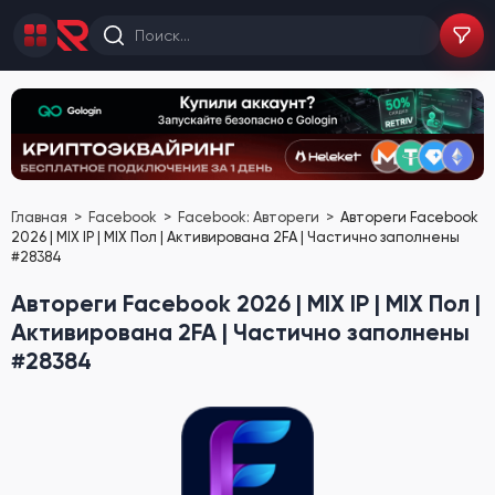
Главная
Facebook
Facebook: Автореги
Автореги Facebook
2026 | MIX IP | MIX Пол | Активирована 2FA | Частично заполнены
#28384
Автореги Facebook 2026 | MIX IP | MIX Пол |
Активирована 2FA | Частично заполнены
#28384