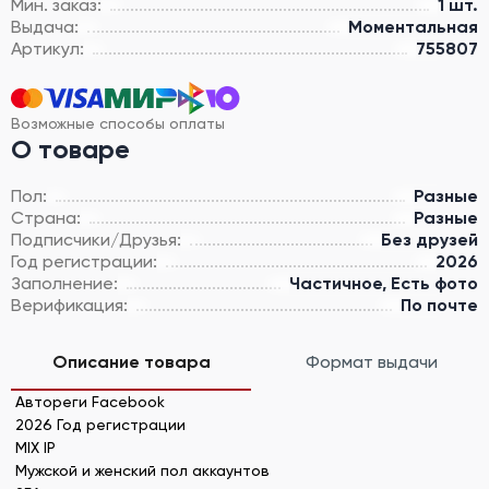
Мин. заказ:
1 шт.
Выдача:
Моментальная
Артикул:
755807
Возможные способы оплаты
О товаре
Пол:
Разные
Страна:
Разные
Подписчики/Друзья:
Без друзей
Год регистрации:
2026
Заполнение:
Частичное, Есть фото
Верификация:
По почте
Описание товара
Формат выдачи
Автореги Facebook
2026 Год регистрации
MIX IP
Мужской и женский пол аккаунтов