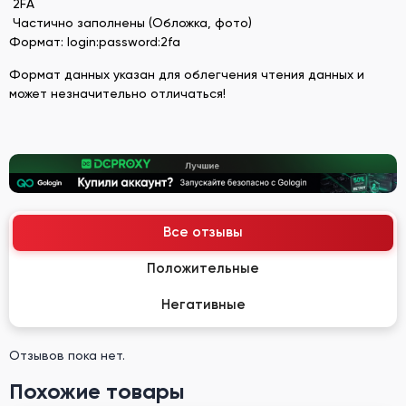
2FA
Частично заполнены (Обложка, фото)
Формат: login:password:2fa
Формат данных указан для облегчения чтения данных и
может незначительно отличаться!
Все отзывы
Положительные
Негативные
Отзывов пока нет.
Похожие товары