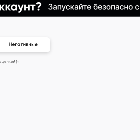
Негативные
 оценкой