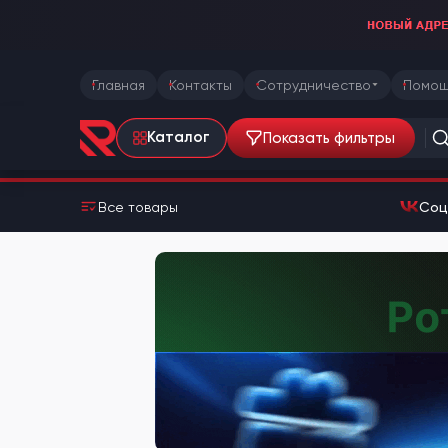
Главная
Контакты
Сотрудничество
Помощ
Показать фильтры
Каталог
Все товары
Соц