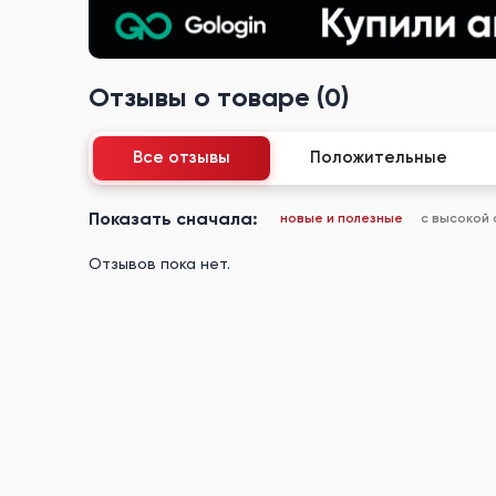
Отзывы о товаре (0)
Все отзывы
Положительные
Показать сначала:
новые и полезные
с высокой
Отзывов пока нет.