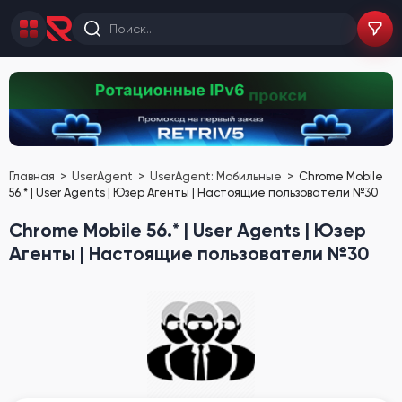
Главная
UserAgent
UserAgent: Мобильные
Chrome Mobile
56.* | User Agents | Юзер Агенты | Настоящие пользователи №30
Chrome Mobile 56.* | User Agents | Юзер
Агенты | Настоящие пользователи №30