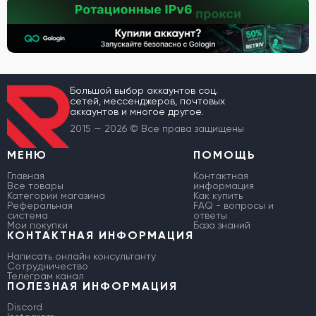
Большой выбор аккаунтов соц.
сетей, мессенджеров, почтовых
аккаунтов и многое другое.
2015 — 2026 © Все права защищены
МЕНЮ
ПОМОЩЬ
Главная
Контактная
Все товары
информация
Категории магазина
Как купить
Реферальная
FAQ - вопросы и
система
ответы
Мои покупки
База знаний
КОНТАКТНАЯ ИНФОРМАЦИЯ
Написать онлайн консультанту
Сотрудничество
Телеграм канал
ПОЛЕЗНАЯ ИНФОРМАЦИЯ
Discord