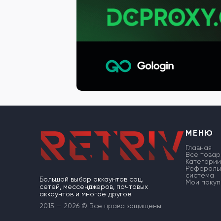
МЕНЮ
Главная
Все товар
Категории
Рефераль
система
Большой выбор аккаунтов соц.
Мои покуп
сетей, мессенджеров, почтовых
аккаунтов и многое другое.
2015 — 2026 © Все права защищены