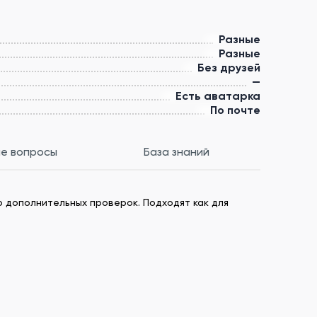
Разные
Разные
Без друзей
—
Есть аватарка
По почте
е вопросы
База знаний
о дополнительных проверок. Подходят как для