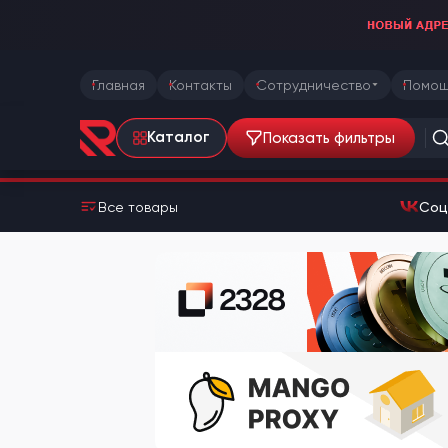
Главная
Контакты
Сотрудничество
Помощ
Показать фильтры
Каталог
Все товары
Соц