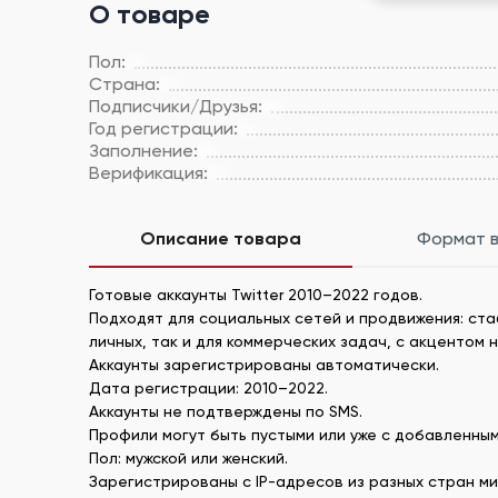
О товаре
Пол:
Страна:
Подписчики/Друзья:
Год регистрации:
Заполнение:
Верификация:
Описание товара
Формат 
Готовые аккаунты Twitter 2010–2022 годов.
Подходят для социальных сетей и продвижения: ста
личных, так и для коммерческих задач, с акцентом 
Аккаунты зарегистрированы автоматически.
Дата регистрации: 2010–2022.
Аккаунты не подтверждены по SMS.
Профили могут быть пустыми или уже с добавленны
Пол: мужской или женский.
Зарегистрированы с IP-адресов из разных стран ми