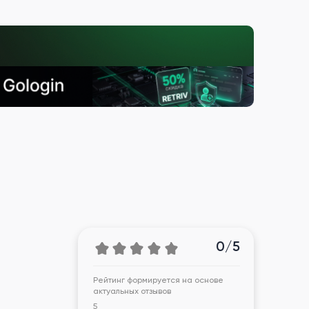
0/5
Рейтинг формируется на основе
актуальных отзывов
5