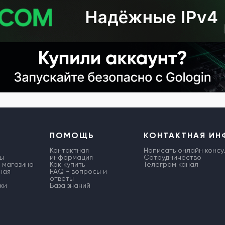
ПОМОЩЬ
КОНТАКТНАЯ И
Контактная
Написать онлайн консу
ы
информация
Сотрудничество
 магазина
Как купить
Телеграм канал
ная
FAQ - вопросы и
ответы
ки
База знаний