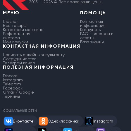
2015 — 2026 © Все права защищены
МЕНЮ
ПОМОЩЬ
Главная
Контактная
Все товары
информация
Категории магазина
Как купить
Реферальная
FAQ - вопросы и
система
ответы
Мои покупки
База знаний
КОНТАКТНАЯ ИНФОРМАЦИЯ
Написать онлайн консультанту
Сотрудничество
Телеграм канал
ПОЛЕЗНАЯ ИНФОРМАЦИЯ
Discord
Instagram
Telegram
Facebook
Gmail / Google
Термины
СОЦИАЛЬНЫЕ СЕТИ
Вконтакте
Одноклассники
Instagram