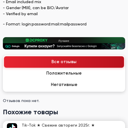
- Email included mix
- Gender (MIX), can be BIO/Avatar
- Verified by email
- Format: login:password:mail:mailpassword
Все отзывы
Положительные
Негативные
Отзывов пока нет.
Похожие товары
Tik-Tok ★ Свежие автореги 2025г. ★