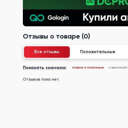
Отзывы о товаре (0)
Все отзывы
Положительные
Показать сначала:
новые и полезные
с высокой
Отзывов пока нет.