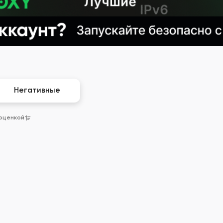
Негативные
 оценкой