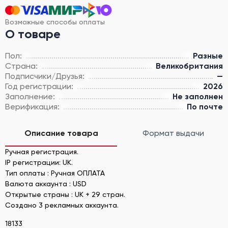
Возможные способы оплаты
О товаре
Пол:
Разные
Страна:
Великобритания
Подписчики/Друзья:
—
Год регистрации:
2026
Заполнение:
Не заполнен
Верификация:
По почте
Описание товара
Формат выдачи
Ручная регистрация.
IP регистрации: UK.
Тип оплаты : Ручная ОПЛАТА
Валюта аккаунта : USD
Открытые страны : UK + 29 стран.
Создано 3 рекламных аккаунта.
18133