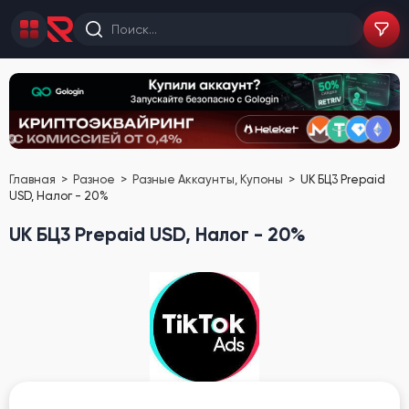
Главная
Разное
Разные Аккаунты, Купоны
UK БЦ3 Prepaid
USD, Налог - 20%
UK БЦ3 Prepaid USD, Налог - 20%