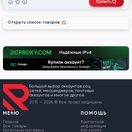
Купить
Открыть список товаров
Большой выбор аккаунтов соц.
сетей, мессенджеров, почтовых
аккаунтов и многое другое.
2015 — 2026 © Все права защищены
МЕНЮ
ПОМОЩЬ
Главная
Контактная
Все товары
информация
Категории магазина
Как купить