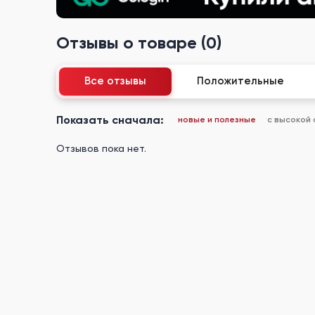
Отзывы о товаре (0)
Все отзывы
Положительные
Показать сначала:
новые и полезные
с высокой
Отзывов пока нет.