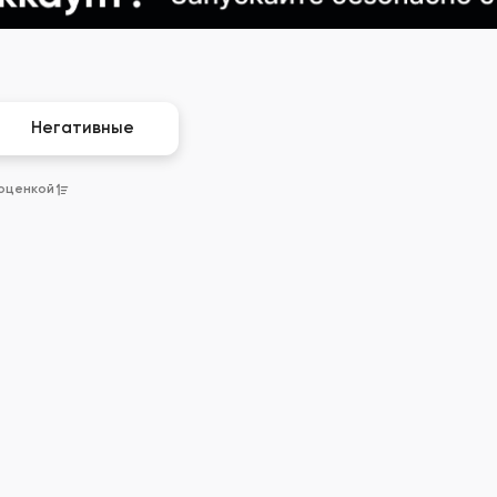
Негативные
 оценкой