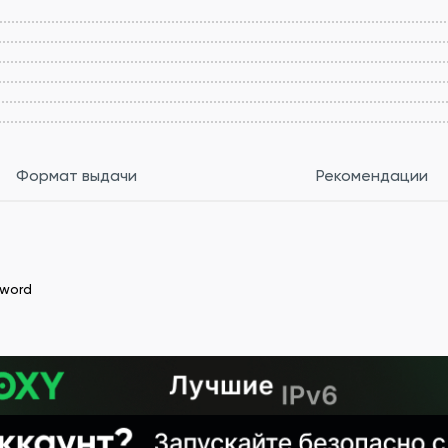
Формат выдачи
Рекомендации
sword