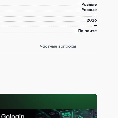
Разные
Разные
—
2026
—
По почте
Частные вопросы