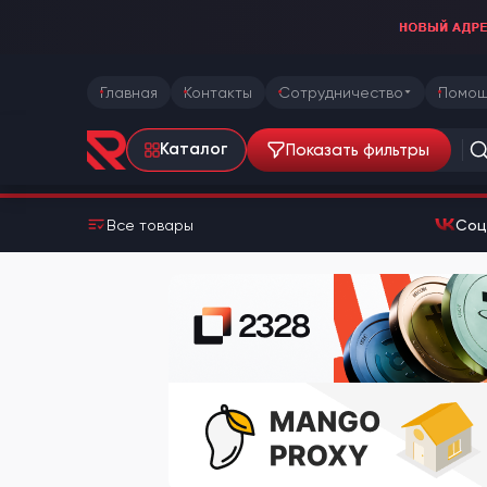
Главная
Контакты
Сотрудничество
Помощ
Показать фильтры
Каталог
Все товары
Соц