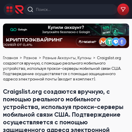
Главная
Разное
Разные Аккаунты, Купоны
Craigslist.org
создаются вручную, с помощью реального мобильного
устройства, используя прокси-серверы мобильной связи США.
Подтверждение осуществляется с помощью защищенного
адреса электронной почты (входит в комплект).
Craigslist.org создаются вручную, с
помощью реального мобильного
устройства, используя прокси-серверы
мобильной связи США. Подтверждение
осуществляется с помощью
защищенного адреса электронной