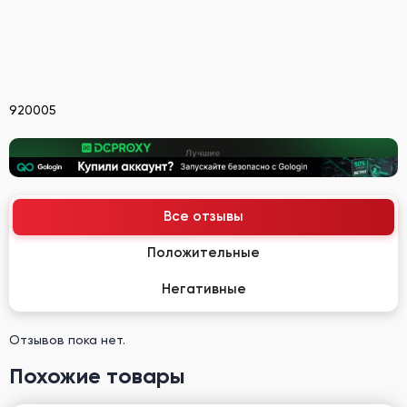
920005
Все отзывы
Положительные
Негативные
Отзывов пока нет.
Похожие товары