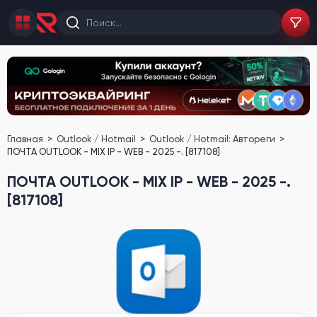
Главная
Outlook / Hotmail
Outlook / Hotmail: Автореги
ПОЧТА OUTLOOK - MIX IP - WEB - 2025 -. [817108]
ПОЧТА OUTLOOK - MIX IP - WEB - 2025 -.
[817108]