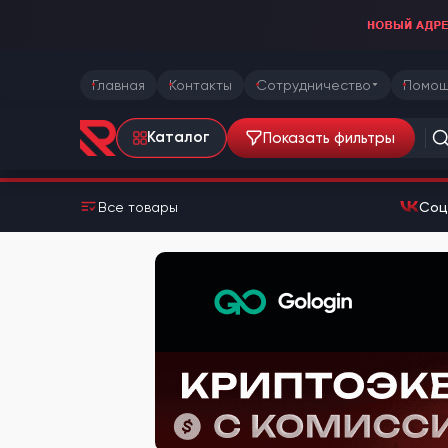
Главная
Контакты
Сотрудничество
Помощ
Показать фильтры
Каталог
Все товары
Соц