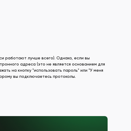
си работают лучше всего). Однако, если вы
тронного адреса (это не является основанием для
жать на кнопку "использовать пароль" или "У меня
оторому вы подключаетесь протоколы.