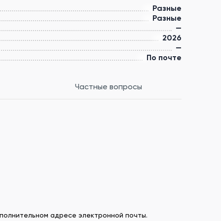
Разные
Разные
—
2026
—
По почте
Частные вопросы
дополнительном адресе электронной почты.