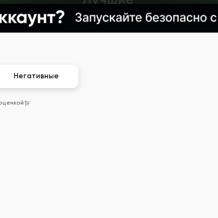
Негативные
 оценкой