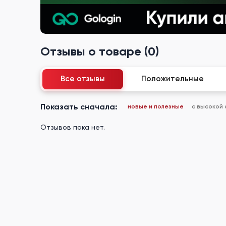
Отзывы о товаре (0)
Все отзывы
Положительные
Показать сначала:
новые и полезные
с высокой
Отзывов пока нет.