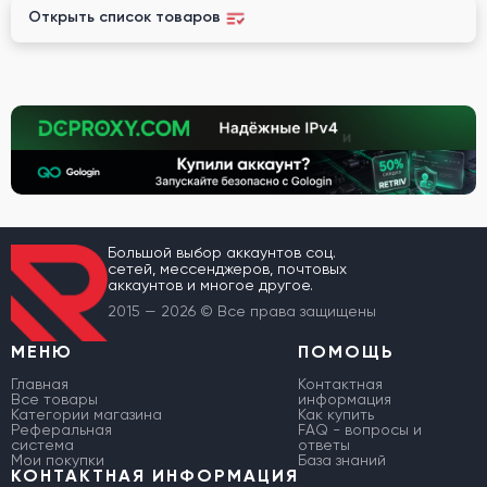
Открыть список товаров
Большой выбор аккаунтов соц.
сетей, мессенджеров, почтовых
аккаунтов и многое другое.
2015 — 2026 © Все права защищены
МЕНЮ
ПОМОЩЬ
Главная
Контактная
Все товары
информация
Категории магазина
Как купить
Реферальная
FAQ - вопросы и
система
ответы
Мои покупки
База знаний
КОНТАКТНАЯ ИНФОРМАЦИЯ