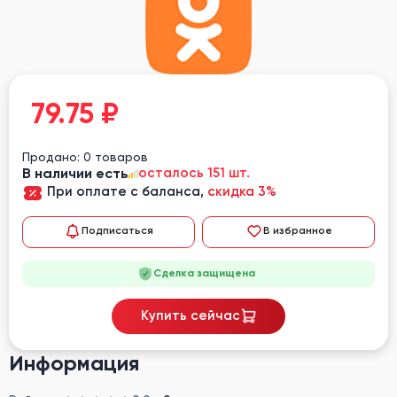
79.75
₽
Продано: 0 товаров
В наличии есть
осталось 151 шт.
При оплате с баланса,
скидка 3%
Подписаться
В избранное
Сделка защищена
Купить сейчас
Информация