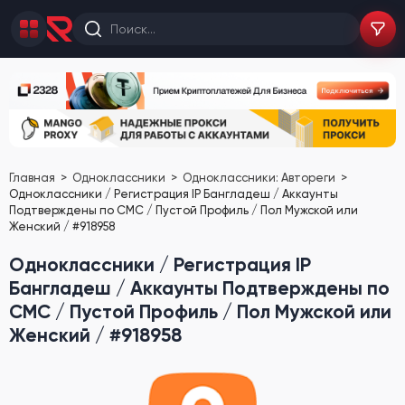
Главная
Одноклассники
Одноклассники: Автореги
Одноклассники / Регистрация IP Бангладеш / Аккаунты
Подтверждены по СМС / Пустой Профиль / Пол Мужской или
Женский / #918958
Одноклассники / Регистрация IP
Бангладеш / Аккаунты Подтверждены по
СМС / Пустой Профиль / Пол Мужской или
Женский / #918958