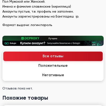
Пол Мужской или Женский.
Имена и фамилия славянские (кириллица)
Аккаунты пустые, т.е. профиль не заполнен.
Аккаунты зарегистрированы на Бангладеш ip.
Формат выдачи: логин:пароль
Все отзывы
Положительные
Негативные
Отзывов пока нет.
Похожие товары