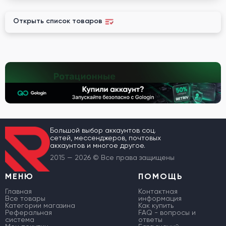
Открыть список товаров
Большой выбор аккаунтов соц.
сетей, мессенджеров, почтовых
аккаунтов и многое другое.
2015 — 2026 © Все права защищены
МЕНЮ
ПОМОЩЬ
Главная
Контактная
Все товары
информация
Категории магазина
Как купить
Реферальная
FAQ - вопросы и
система
ответы