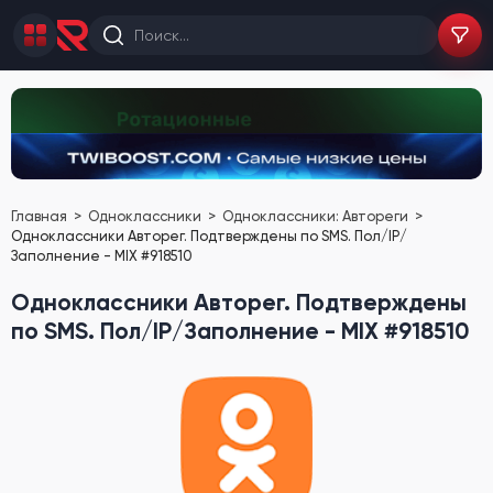
Главная
Одноклассники
Одноклассники: Автореги
Одноклассники Авторег. Подтверждены по SMS. Пол/IP/
Заполнение - MIX #918510
Одноклассники Авторег. Подтверждены
по SMS. Пол/IP/Заполнение - MIX #918510