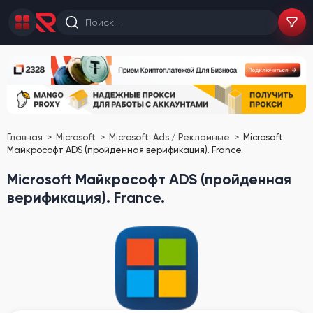
Главная
Microsoft
Microsoft: Ads / Рекламные
Microsoft
Майкрософт ADS (пройденная верификация). France.
Microsoft Майкрософт ADS (пройденная
верификация). France.