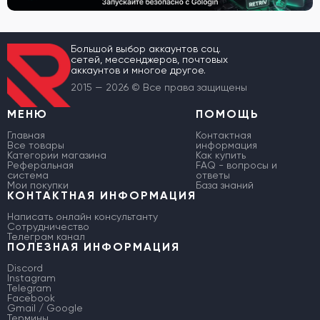
Большой выбор аккаунтов соц.
сетей, мессенджеров, почтовых
аккаунтов и многое другое.
2015 — 2026 © Все права защищены
МЕНЮ
ПОМОЩЬ
Главная
Контактная
Все товары
информация
Категории магазина
Как купить
Реферальная
FAQ - вопросы и
система
ответы
Мои покупки
База знаний
КОНТАКТНАЯ ИНФОРМАЦИЯ
Написать онлайн консультанту
Сотрудничество
Телеграм канал
ПОЛЕЗНАЯ ИНФОРМАЦИЯ
Discord
Instagram
Telegram
Facebook
Gmail / Google
Термины