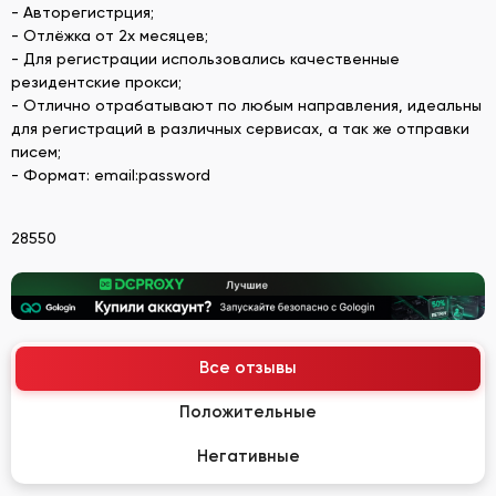
- Авторегистрция;
- Отлёжка от 2х месяцев;
- Для регистрации использовались качественные
резидентские прокси;
- Отлично отрабатывают по любым направления, идеальны
для регистраций в различных сервисах, а так же отправки
писем;
- Формат: email:password
28550
Все отзывы
Положительные
Негативные