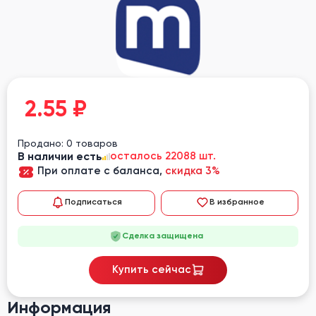
2.55
₽
Продано: 0 товаров
В наличии есть
осталось 22088 шт.
При оплате с баланса,
скидка 3%
Подписаться
В избранное
Сделка защищена
Купить сейчас
Информация