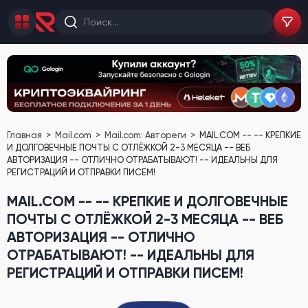
Главная
Mail.com
Mail.com: Автореги
MAIL.COM -- -- КРЕПКИЕ
И ДОЛГОВЕЧНЫЕ ПОЧТЫ С ОТЛЁЖКОЙ 2-3 МЕСЯЦА -- ВЕБ
АВТОРИЗАЦИЯ -- ОТЛИЧНО ОТРАБАТЫВАЮТ! -- ИДЕАЛЬНЫ ДЛЯ
РЕГИСТРАЦИЙ И ОТПРАВКИ ПИСЕМ!
MAIL.COM -- -- КРЕПКИЕ И ДОЛГОВЕЧНЫЕ
ПОЧТЫ С ОТЛЁЖКОЙ 2-3 МЕСЯЦА -- ВЕБ
АВТОРИЗАЦИЯ -- ОТЛИЧНО
ОТРАБАТЫВАЮТ! -- ИДЕАЛЬНЫ ДЛЯ
РЕГИСТРАЦИЙ И ОТПРАВКИ ПИСЕМ!