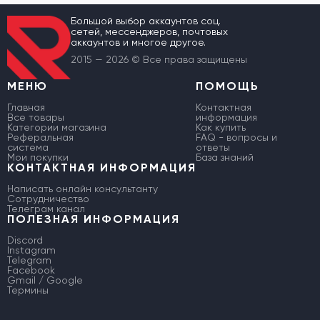
Большой выбор аккаунтов соц.
сетей, мессенджеров, почтовых
аккаунтов и многое другое.
2015 — 2026 © Все права защищены
МЕНЮ
ПОМОЩЬ
Главная
Контактная
Все товары
информация
Категории магазина
Как купить
Реферальная
FAQ - вопросы и
система
ответы
Мои покупки
База знаний
КОНТАКТНАЯ ИНФОРМАЦИЯ
Написать онлайн консультанту
Сотрудничество
Телеграм канал
ПОЛЕЗНАЯ ИНФОРМАЦИЯ
Discord
Instagram
Telegram
Facebook
Gmail / Google
Термины