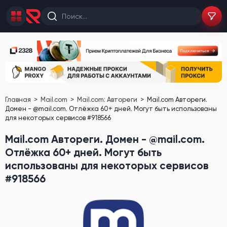
Главная
Mail.com
Mail.com: Автореги
Mail.com Автореги.
Домен - @mail.com. Отлёжка 60+ дней. Могут быть использованы
для некоторых сервисов #918566
Mail.com Автореги. Домен - @mail.com.
Отлёжка 60+ дней. Могут быть
использованы для некоторых сервисов
#918566