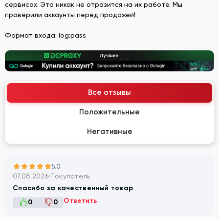
сервисах. Это никак не отразится на их работе. Мы
проверили аккаунты перед продажей!
Формат входа: log:pass
Все отзывы
Положительные
Негативные
5.0
07.08.2026
Покупатель
Спасибо за качественный товар
Ответить
0
0