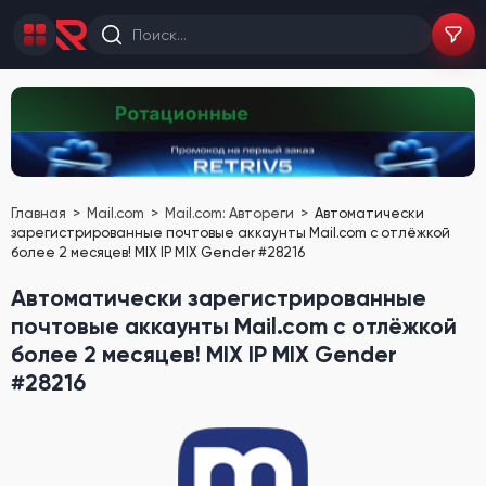
Главная
Mail.com
Mail.com: Автореги
Автоматически
зарегистрированные почтовые аккаунты Mail.com с отлёжкой
более 2 месяцев! MIX IP MIX Gender #28216
Автоматически зарегистрированные
почтовые аккаунты Mail.com с отлёжкой
более 2 месяцев! MIX IP MIX Gender
#28216