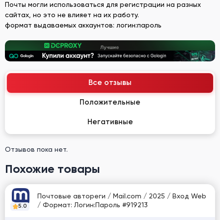
Почты могли использоваться для регистрации на разных
сайтах, но это не влияет на их работу.
формат выдаваемых аккаунтов: логин:пароль
Все отзывы
Положительные
Негативные
Отзывов пока нет.
Похожие товары
Почтовые автореги / Mail.com / 2025 / Вход Web
/ Формат: Логин:Пароль #919213
5.0