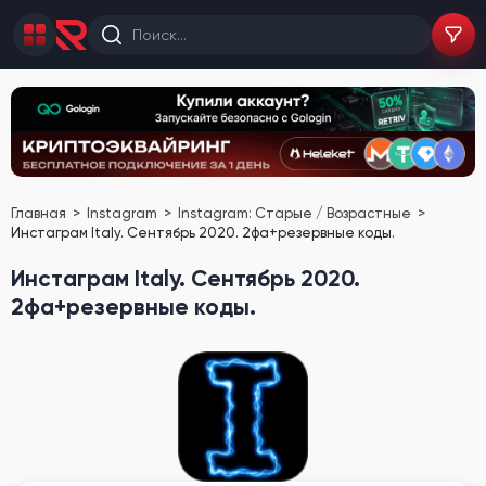
Главная
Instagram
Instagram: Старые / Возрастные
Инстаграм Italy. Сентябрь 2020. 2фа+резервные коды.
Инстаграм Italy. Сентябрь 2020.
2фа+резервные коды.