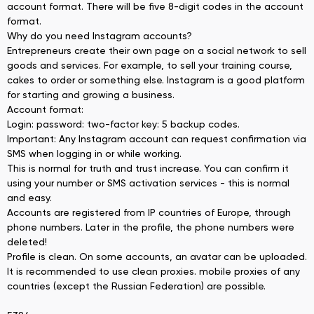
account format. There will be five 8-digit codes in the account
format.
Why do you need Instagram accounts?
Entrepreneurs create their own page on a social network to sell
goods and services. For example, to sell your training course,
cakes to order or something else. Instagram is a good platform
for starting and growing a business.
Account format:
Login: password: two-factor key: 5 backup codes.
Important: Any Instagram account can request confirmation via
SMS when logging in or while working.
This is normal for truth and trust increase. You can confirm it
using your number or SMS activation services - this is normal
and easy.
Accounts are registered from IP countries of Europe, through
phone numbers. Later in the profile, the phone numbers were
deleted!
Profile is clean. On some accounts, an avatar can be uploaded.
It is recommended to use clean proxies. mobile proxies of any
countries (except the Russian Federation) are possible.