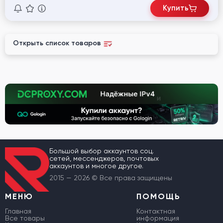
Купить
Открыть список товаров
Большой выбор аккаунтов соц.
сетей, мессенджеров, почтовых
аккаунтов и многое другое.
2015 — 2026 © Все права защищены
МЕНЮ
ПОМОЩЬ
Главная
Контактная
Все товары
информация