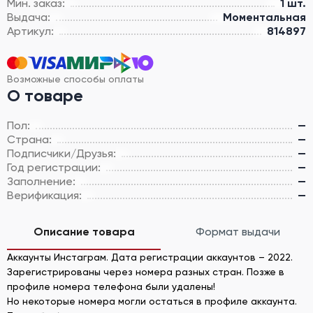
Мин. заказ:
1 шт.
Выдача:
Моментальная
Артикул:
814897
Возможные способы оплаты
О товаре
Пол:
—
Страна:
—
Подписчики/Друзья:
—
Год регистрации:
—
Заполнение:
—
Верификация:
—
Описание товара
Формат выдачи
Аккаунты Инстаграм. Дата регистрации аккаунтов – 2022.
Зарегистрированы через номера разных стран. Позже в
профиле номера телефона были удалены!
Но некоторые номера могли остаться в профиле аккаунта.