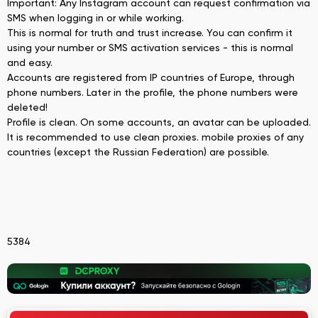
Important: Any Instagram account can request confirmation via
SMS when logging in or while working.
This is normal for truth and trust increase. You can confirm it
using your number or SMS activation services - this is normal
and easy.
Accounts are registered from IP countries of Europe, through
phone numbers. Later in the profile, the phone numbers were
deleted!
Profile is clean. On some accounts, an avatar can be uploaded.
It is recommended to use clean proxies. mobile proxies of any
countries (except the Russian Federation) are possible.
5384