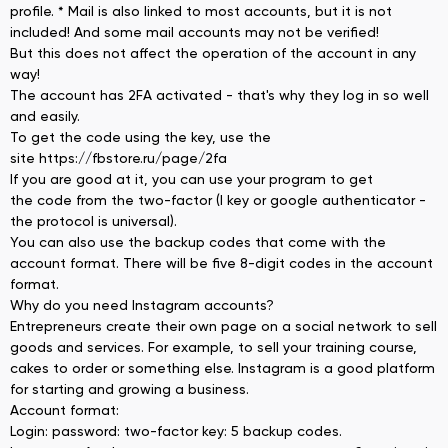
profile. * Mail is also linked to most accounts, but it is not
included! And some mail accounts may not be verified!
But this does not affect the operation of the account in any
way!
The account has 2FA activated - that's why they log in so well
and easily.
To get the code using the key, use the
site https://fbstore.ru/page/2fa
If you are good at it, you can use your program to get
the code from the two-factor (I key or google authenticator -
the protocol is universal).
You can also use the backup codes that come with the
account format. There will be five 8-digit codes in the account
format.
Why do you need Instagram accounts?
Entrepreneurs create their own page on a social network to sell
goods and services. For example, to sell your training course,
cakes to order or something else. Instagram is a good platform
for starting and growing a business.
Account format:
Login: password: two-factor key: 5 backup codes.