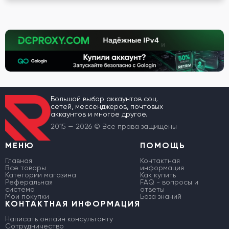
Большой выбор аккаунтов соц.
сетей, мессенджеров, почтовых
аккаунтов и многое другое.
2015 — 2026 © Все права защищены
МЕНЮ
ПОМОЩЬ
Главная
Контактная
Все товары
информация
Категории магазина
Как купить
Реферальная
FAQ - вопросы и
система
ответы
Мои покупки
База знаний
КОНТАКТНАЯ ИНФОРМАЦИЯ
Написать онлайн консультанту
Сотрудничество