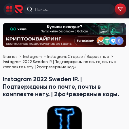
Главная
Instagram
Instagram: Старые / Возрастные
Instagram 2022 Sweden IP. | Подтверждены по почте, почты в
комплекте нету. | 2фа+резервные коды.
Instagram 2022 Sweden IP. |
Подтверждены по почте, почты в
комплекте нету. | 2фа+резервные коды.