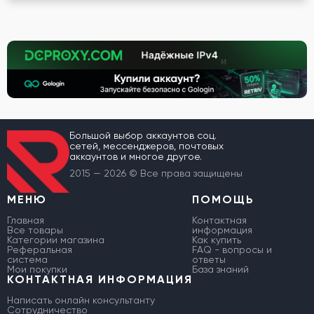
Большой выбор аккаунтов соц.
сетей, мессенджеров, почтовых
аккаунтов и многое другое.
2015 — 2026 © Все права защищены
МЕНЮ
ПОМОЩЬ
Главная
Контактная
Все товары
информация
Категории магазина
Как купить
Реферальная
FAQ - вопросы и
система
ответы
Мои покупки
База знаний
КОНТАКТНАЯ ИНФОРМАЦИЯ
Написать онлайн консультанту
Сотрудничество