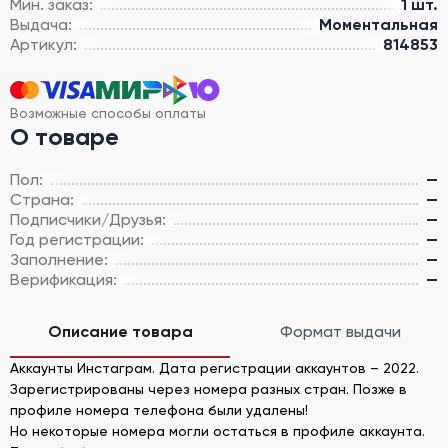
Мин. заказ:
1 шт.
Выдача:
Моментальная
Артикул:
814853
Возможные способы оплаты
О товаре
Пол:
—
Страна:
—
Подписчики/Друзья:
—
Год регистрации:
—
Заполнение:
—
Верификация:
—
Описание товара
Формат выдачи
Аккаунты Инстаграм. Дата регистрации аккаунтов – 2022.
Зарегистрированы через номера разных стран. Позже в
профиле номера телефона были удалены!
Но некоторые номера могли остаться в профиле аккаунта.