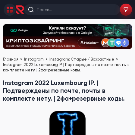
Главная
Instagram
Instagram: Старые / Возрастные
Instagram 2022 Luxembourg IP. | Подтверждены по почте, почты в
комплекте нету. | 2фа+резервные коды.
Instagram 2022 Luxembourg IP. |
Подтверждены по почте, почты в
комплекте нету. | 2фа+резервные коды.