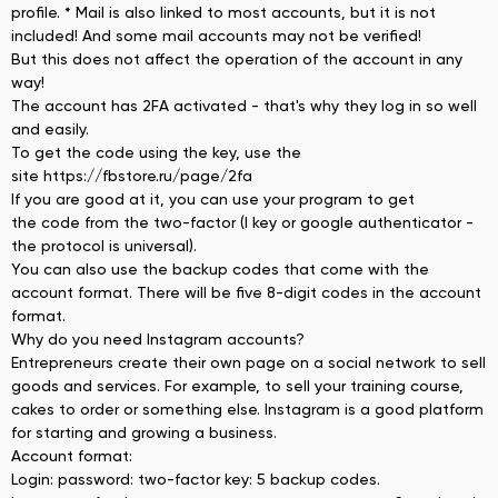
profile. * Mail is also linked to most accounts, but it is not
included! And some mail accounts may not be verified!
But this does not affect the operation of the account in any
way!
The account has 2FA activated - that's why they log in so well
and easily.
To get the code using the key, use the
site https://fbstore.ru/page/2fa
If you are good at it, you can use your program to get
the code from the two-factor (I key or google authenticator -
the protocol is universal).
You can also use the backup codes that come with the
account format. There will be five 8-digit codes in the account
format.
Why do you need Instagram accounts?
Entrepreneurs create their own page on a social network to sell
goods and services. For example, to sell your training course,
cakes to order or something else. Instagram is a good platform
for starting and growing a business.
Account format:
Login: password: two-factor key: 5 backup codes.