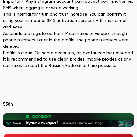
Important: Any Instagram account can request confirmation via
SMS when logging in or while working.
This is normal for truth and trust increase. You can confirm it
using your number or SMS activation services - this is normal
and easy.
Accounts are registered from IP countries of Europe, through
phone numbers. Later in the profile, the phone numbers were
deleted!
Profile is clean. On some accounts, an avatar can be uploaded.
It is recommended to use clean proxies. mobile proxies of any
countries (except the Russian Federation) are possible.
5384