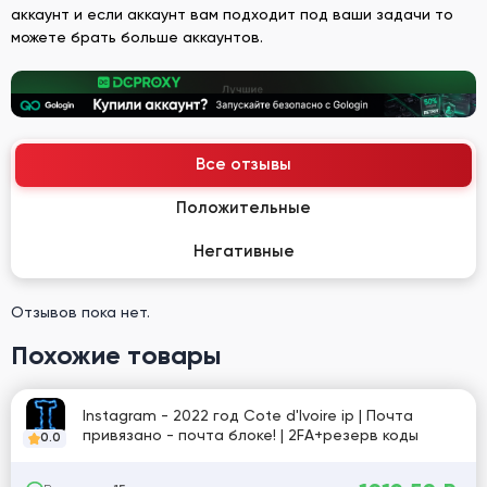
аккаунт и если аккаунт вам подходит под ваши задачи то
можете брать больше аккаунтов.
Все отзывы
Положительные
Негативные
Отзывов пока нет.
Похожие товары
Instagram - 2022 год Cote d'Ivoire ip | Почта
привязано - почта блоке! | 2FA+резерв коды
0.0