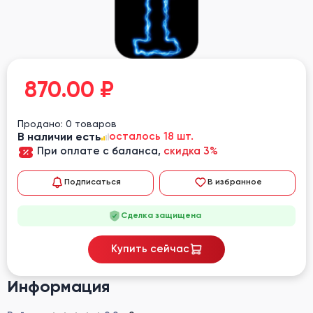
870.00
₽
Продано: 0 товаров
В наличии есть
осталось 18 шт.
При оплате с баланса,
скидка 3%
Подписаться
В избранное
Сделка защищена
Купить сейчас
Информация