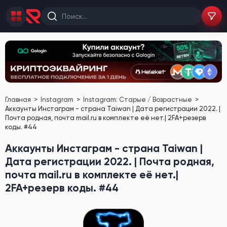
Главная
Instagram
Instagram: Старые / Возрастные
Аккаунты Инстаграм - страна Taiwan | Дата регистрации 2022. |
Почта родная, почта mail.ru в комплекте её нет.| 2FA+резерв
коды. #44
Аккаунты Инстаграм - страна Taiwan |
Дата регистрации 2022. | Почта родная,
почта mail.ru в комплекте её нет.|
2FA+резерв коды. #44