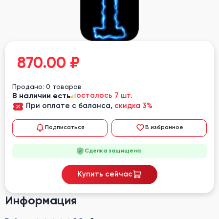
870.00
₽
Продано: 0 товаров
В наличии есть
осталось 7 шт.
При оплате с баланса,
скидка 3%
Подписаться
В избранное
Сделка защищена
Купить сейчас
Информация