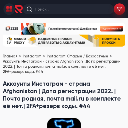
Главная
Instagram
Instagram: Старые / Возрастные
Аккаунты Инстаграм - страна Afghanistan | Дата регистрации
2022. | Почта родная, почта mail.ru в комплекте её нет.|
2FA+резерв коды. #44
Аккаунты Инстаграм - страна
Afghanistan | Дата регистрации 2022. |
Почта родная, почта mail.ru в комплекте
её нет.| 2FA+резерв коды. #44