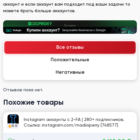
аккаунт и если аккаунт вам подходит под ваши задачи то
можете брать больше аккаунтов.
Все отзывы
Положительные
Негативные
Отзывов пока нет.
Похожие товары
Instagram аккаунты с 2-FA | 280+ подписчиков.
Ссылка: instagram.com/madiixperry [748577]
0.0