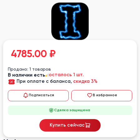
4785.00
₽
Продано: 1 товаров
В наличии есть
осталось 1 шт.
При оплате с баланса,
скидка 3%
Подписаться
В избранное
Сделка защищена
Купить сейчас