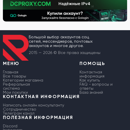
Большой выбор аккаунтов соц.
сетей, мессенджеров, почтовых
аккаунтов и многое другое.
2015 — 2026 © Все права защищены
МЕНЮ
ПОМОЩЬ
Главная
Контактная
Все товары
информация
Категории магазина
Как купить
Реферальная
FAQ - вопросы и
система
ответы
Мои покупки
База знаний
КОНТАКТНАЯ ИНФОРМАЦИЯ
Написать онлайн консультанту
Сотрудничество
Телеграм канал
ПОЛЕЗНАЯ ИНФОРМАЦИЯ
Discord