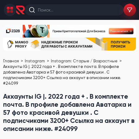
Главная
Instagram
Instagram: Старые / Возрастные
Аккаунты IG |. 2022 года + . В комплекте почта. В профиле
добавлена Аватарка и 57 фото красивой девушки . С
подписчиками 3200+ Ссылка на аккаунт в описании ниже.
#24099
Аккаунты IG |. 2022 года + . В комплекте
почта. В профиле добавлена Аватарка и
57 фото красивой девушки . С
подписчиками 3200+ Ссылка на аккаунт в
описании ниже. #24099