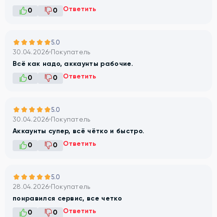
Ответить
0
0
5.0
30.04.2026
Покупатель
Всё как надо, аккаунты рабочие.
Ответить
0
0
5.0
30.04.2026
Покупатель
Аккаунты супер, всё чётко и быстро.
Ответить
0
0
5.0
28.04.2026
Покупатель
понравился сервис, все четко
Ответить
0
0