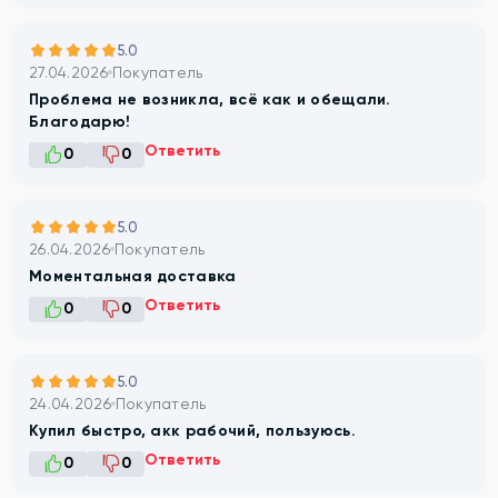
5.0
27.04.2026
Покупатель
Проблема не возникла, всё как и обещали.
Благодарю!
Ответить
0
0
5.0
26.04.2026
Покупатель
Моментальная доставка
Ответить
0
0
5.0
24.04.2026
Покупатель
Купил быстро, акк рабочий, пользуюсь.
Ответить
0
0