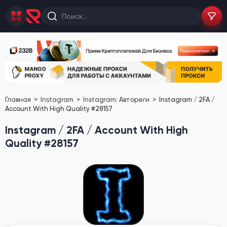
Главная
Instagram
Instagram: Автореги
Instagram / 2FA /
Account With High Quality #28157
Instagram / 2FA / Account With High
Quality #28157