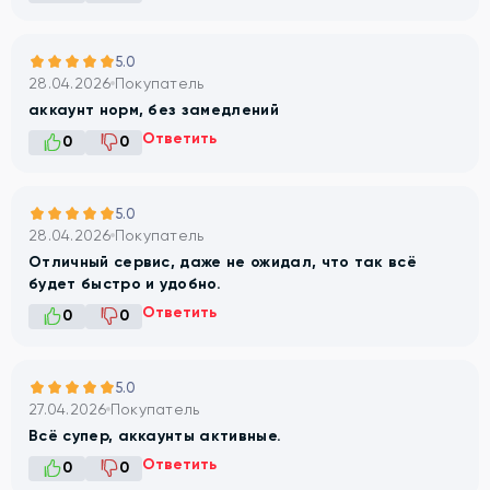
5.0
28.04.2026
Покупатель
аккаунт норм, без замедлений
Ответить
0
0
5.0
28.04.2026
Покупатель
Отличный сервис, даже не ожидал, что так всё
будет быстро и удобно.
Ответить
0
0
5.0
27.04.2026
Покупатель
Всё супер, аккаунты активные.
Ответить
0
0