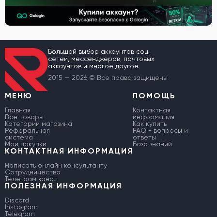
Большой выбор аккаунтов соц.
сетей, мессенджеров, почтовых
аккаунтов и многое другое.
2015 — 2026 © Все права защищены
МЕНЮ
ПОМОЩЬ
Главная
Контактная
Все товары
информация
Категории магазина
Как купить
Реферальная
FAQ - вопросы и
система
ответы
Мои покупки
База знаний
КОНТАКТНАЯ ИНФОРМАЦИЯ
Написать онлайн консультанту
Сотрудничество
Телеграм канал
ПОЛЕЗНАЯ ИНФОРМАЦИЯ
Discord
Instagram
Telegram