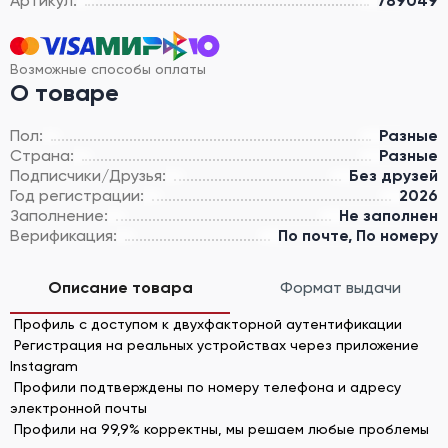
Артикул:
789049
Возможные способы оплаты
О товаре
Пол:
Разные
Страна:
Разные
Подписчики/Друзья:
Без друзей
Год регистрации:
2026
Заполнение:
Не заполнен
Верификация:
По почте, По номеру
Описание товара
Формат выдачи
Профиль с доступом к двухфакторной аутентификации
Регистрация на реальных устройствах через приложение
Instagram
Профили подтверждены по номеру телефона и адресу
электронной почты
Профили на 99,9% корректны, мы решаем любые проблемы