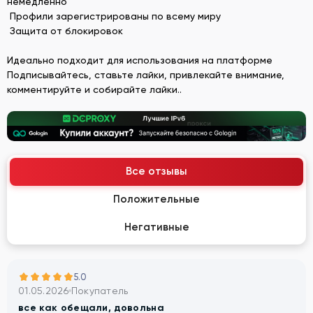
немедленно
Профили зарегистрированы по всему миру
Защита от блокировок
Идеально подходит для использования на платформе
Подписывайтесь, ставьте лайки, привлекайте внимание,
комментируйте и собирайте лайки..
Все отзывы
Положительные
Негативные
5.0
01.05.2026
Покупатель
все как обещали, довольна