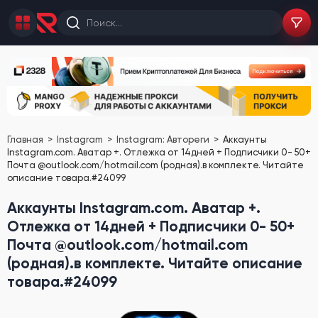
Главная
Instagram
Instagram: Автореги
Аккаунты
Instagram.com. Аватар +. Отлежка от 14дней + Подписчики 0- 50+
Почта @outlook.com/hotmail.com (родная).в комплекте. Читайте
описание товара.#24099
Аккаунты Instagram.com. Аватар +.
Отлежка от 14дней + Подписчики 0- 50+
Почта @outlook.com/hotmail.com
(родная).в комплекте. Читайте описание
товара.#24099