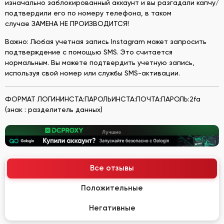
изначально заблокированный аккаунт и вы разгадали капчу/
подтвердили его по номеру телефона, в таком
случае ЗАМЕНА НЕ ПРОИЗВОДИТСЯ!
Важно: Любая учетная запись Instagram может запросить
подтверждение с помощью SMS. Это считается
нормальным. Вы можете подтвердить учетную запись,
используя свой номер или службы SMS-активации.
ФОРМАТ ЛОГИНИНСТА:ПАРОЛЬИНСТА:ПОЧТА:ПАРОЛЬ:2fa
(знак : разделитель данных)
Все отзывы
Положительные
Негативные