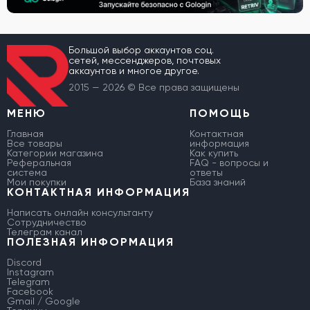
Большой выбор аккаунтов соц.
сетей, мессенджеров, почтовых
аккаунтов и многое другое.
2015 — 2026 © Все права защищены
МЕНЮ
ПОМОЩЬ
Главная
Контактная
Все товары
информация
Категории магазина
Как купить
Реферальная
FAQ - вопросы и
система
ответы
Мои покупки
База знаний
КОНТАКТНАЯ ИНФОРМАЦИЯ
Написать онлайн консультанту
Сотрудничество
Телеграм канал
ПОЛЕЗНАЯ ИНФОРМАЦИЯ
Discord
Instagram
Telegram
Facebook
Gmail / Google