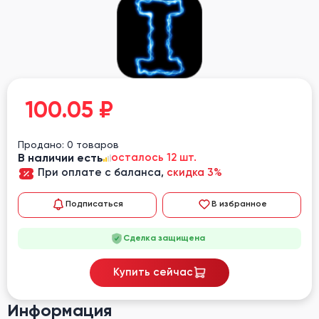
100.05
₽
Продано: 0 товаров
В наличии есть
осталось 12 шт.
При оплате с баланса,
скидка 3%
Подписаться
В избранное
Сделка защищена
Купить сейчас
Информация