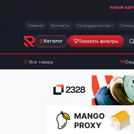
Главная
Контакты
Сотрудничество
Помощ
Показать фильтры
Каталог
Все товары
Соц