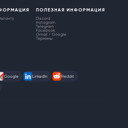
НФОРМАЦИЯ
ПОЛЕЗНАЯ ИНФОРМАЦИЯ
льтанту
Discord
Instagram
Telegram
Facebook
Gmail / Google
Термины
Google
LinkedIn
Reddit