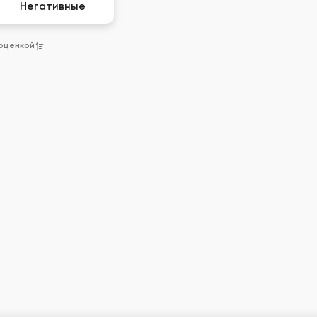
Негативные
 оценкой