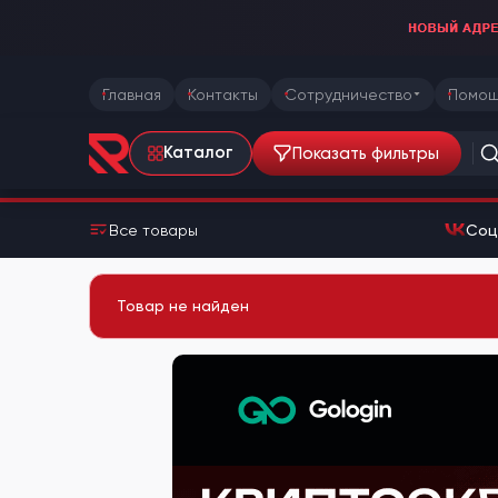
Главная
Контакты
Сотрудничество
Помощ
Показать фильтры
Каталог
Все товары
Соц
Товар не найден