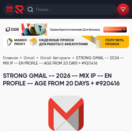
Главная
Gmail
Gmail: Автореги
STRONG GMAIL -- 2026 --
MIX IP -- EN PROFILE -- AGE FROM 20 DAYS + #920416
STRONG GMAIL -- 2026 -- MIX IP -- EN
PROFILE -- AGE FROM 20 DAYS + #920416