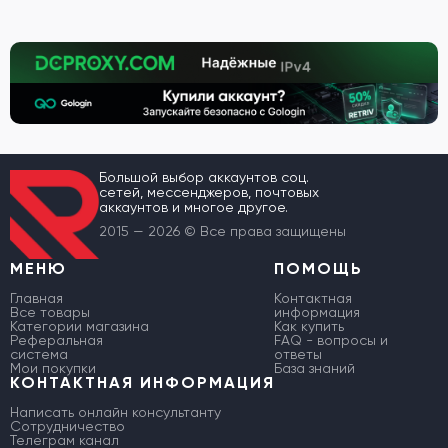
Большой выбор аккаунтов соц.
сетей, мессенджеров, почтовых
аккаунтов и многое другое.
2015 — 2026 © Все права защищены
МЕНЮ
ПОМОЩЬ
Главная
Контактная
Все товары
информация
Категории магазина
Как купить
Реферальная
FAQ - вопросы и
система
ответы
Мои покупки
База знаний
КОНТАКТНАЯ ИНФОРМАЦИЯ
Написать онлайн консультанту
Сотрудничество
Телеграм канал