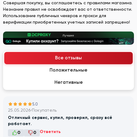
Совершая покупку, вы соглашаетесь с правилами магазина.
Незнание правил не освобождает вас от ответственности.
Использование публичных чекеров и прокси для
верификации приобретенных учетных записей запрещено!
Все отзывы
Положительные
Негативные
5.0
25.05.2026
Покупатель
Отличный сервис, купил, проверил, сразу всё
работает.
Ответить
0
0