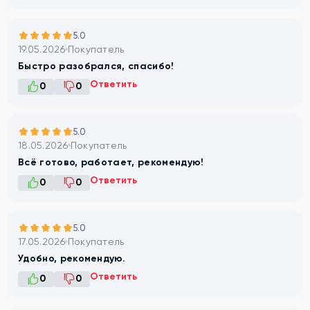
5.0
19.05.2026
Покупатель
Быстро разобрался, спасибо!
Ответить
0
0
5.0
18.05.2026
Покупатель
Всё готово, работает, рекомендую!
Ответить
0
0
5.0
17.05.2026
Покупатель
Удобно, рекомендую.
Ответить
0
0