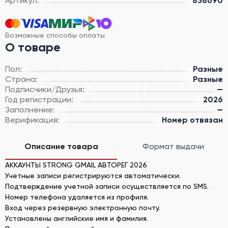
Артикул:
838690
Возможные способы оплаты
О товаре
Пол:
Разные
Страна:
Разные
Подписчики/Друзья:
—
Год регистрации:
2026
Заполнение:
—
Верификация:
Номер отвязан
Описание товара
Формат выдачи
АККАУНТЫ STRONG GMAIL АВТОРЕГ 2026
Учетные записи регистрируются автоматически.
Подтверждение учетной записи осуществляется по SMS.
Номер телефона удаляется из профиля.
Вход через резервную электронную почту.
Установлены английские имя и фамилия.