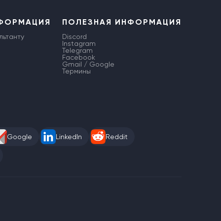
НФОРМАЦИЯ
ПОЛЕЗНАЯ ИНФОРМАЦИЯ
льтанту
Discord
Instagram
Telegram
Facebook
Gmail / Google
Термины
Google
LinkedIn
Reddit