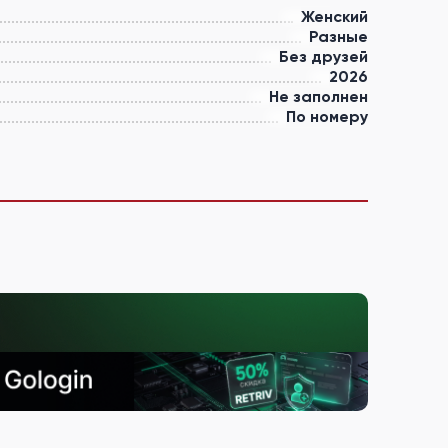
Женский
Разные
Без друзей
2026
Не заполнен
По номеру