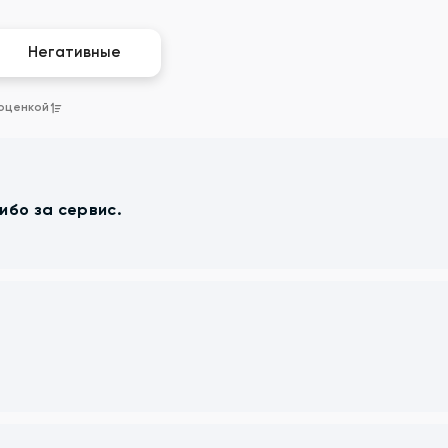
Негативные
 оценкой
ибо за сервис.