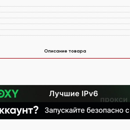
Описание товара