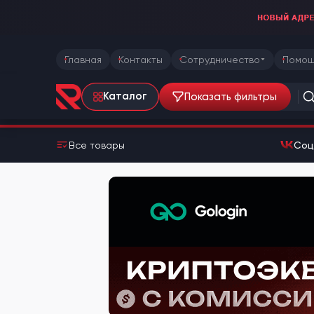
Главная
Контакты
Сотрудничество
Помощ
Показать фильтры
Каталог
Все товары
Соц