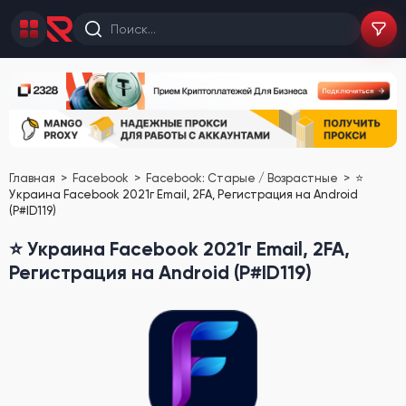
Главная
Facebook
Facebook: Старые / Возрастные
⭐️
Украина Facebook 2021г Email, 2FA, Регистрация на Android
(P#ID119)
⭐️ Украина Facebook 2021г Email, 2FA,
Регистрация на Android (P#ID119)