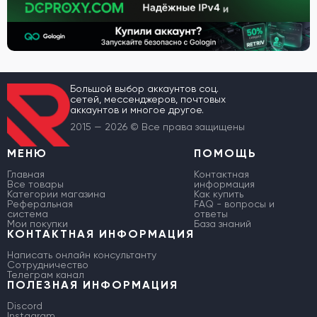
Большой выбор аккаунтов соц.
сетей, мессенджеров, почтовых
аккаунтов и многое другое.
2015 — 2026 © Все права защищены
МЕНЮ
ПОМОЩЬ
Главная
Контактная
Все товары
информация
Категории магазина
Как купить
Реферальная
FAQ - вопросы и
система
ответы
Мои покупки
База знаний
КОНТАКТНАЯ ИНФОРМАЦИЯ
Написать онлайн консультанту
Сотрудничество
Телеграм канал
ПОЛЕЗНАЯ ИНФОРМАЦИЯ
Discord
Instagram