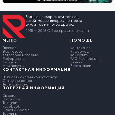
Большой выбор аккаунтов соц.
сетей, мессенджеров, почтовых
аккаунтов и многое другое.
2015 — 2026 © Все права защищены
МЕНЮ
ПОМОЩЬ
Главная
Контактная
Все товары
информация
Категории магазина
Как купить
Реферальная
FAQ - вопросы и
система
ответы
Мои покупки
База знаний
КОНТАКТНАЯ ИНФОРМАЦИЯ
Написать онлайн консультанту
Сотрудничество
Телеграм канал
ПОЛЕЗНАЯ ИНФОРМАЦИЯ
Discord
Instagram
Telegram
Facebook
Gmail / Google
Термины