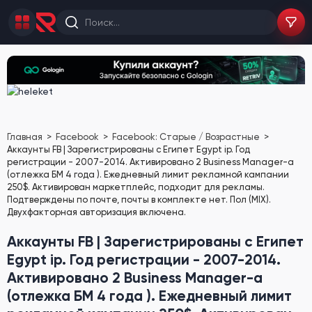
Главная
Facebook
Facebook: Старые / Возрастные
Аккаунты FB | Зарегистрированы с Египет Egypt ip. Год
регистрации - 2007-2014. Активировано 2 Business Manager-а
(отлежка БМ 4 года ). Ежедневный лимит рекламной кампании
250$. Активирован маркетплейс, подходит для рекламы.
Подтверждены по почте, почты в комплекте нет. Пол (MIX).
Двухфакторная авторизация включена.
Аккаунты FB | Зарегистрированы с Египет
Egypt ip. Год регистрации - 2007-2014.
Активировано 2 Business Manager-а
(отлежка БМ 4 года ). Ежедневный лимит