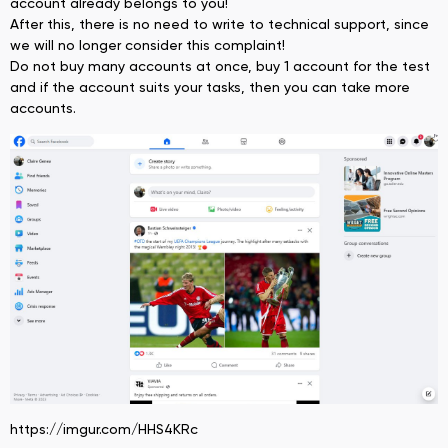
account already belongs to you!
After this, there is no need to write to technical support, since
we will no longer consider this complaint!
Do not buy many accounts at once, buy 1 account for the test
and if the account suits your tasks, then you can take more
accounts.
https://imgur.com/HHS4KRc