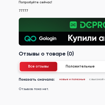
Попробуйте сейчас!
77777
Отзывы о товаре (0)
Все отзывы
Положительные
Показать сначала:
новые и полезные
с высокой
Отзывов пока нет.