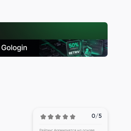
0/5
Рейтинг формируется на основе