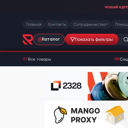
Главная
Контакты
Сотрудничество
Помощ
Показать фильтры
Каталог
Все товары
Соц