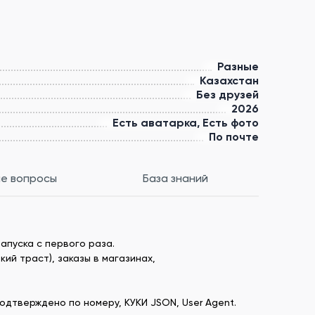
Разные
Казахстан
Без друзей
2026
Есть аватарка, Есть фото
По почте
е вопросы
База знаний
апуска с первого раза.
ий траст), заказы в магазинах,
одтверждено по номеру, КУКИ JSON, User Agent.