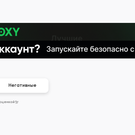
Негативные
 оценкой