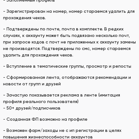
- Зарегистрирован на номер, номер стараемся удалить для
прохождения чеков.
- Подтверждены по почте, почта в комплекте. В редких
случаях, к аккаунту может быть подвязано несколько почт,
при запросе кодов с почт не приложенных к аккаунту замены
не производятся. Подтверждены по смс, номер стараемся
удалить для прохождения чеков.
- Вступление в тематические группы, просмотр и репосты
- Сформированная лента, отображаются рекомендации и
новости от групп и друзей
- Зачастую показывается реклама в ленте (имитация
профиля реального пользователя)
- 50+ друзей/подписчиков
- Созданная ФП возможно на профиле
- Возможен фарм/заходы не с ип регистрации в целях
повышения жизнеспособности аккаунтов